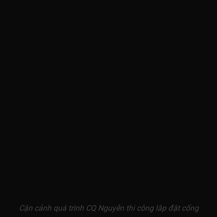
Cận cảnh quá trình CQ Nguyễn thi công lắp đặt cổng