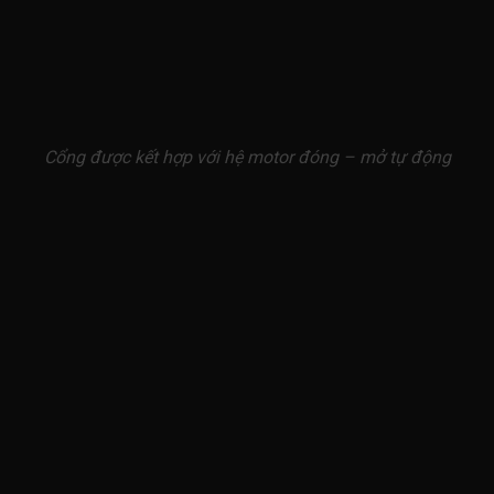
Cổng được kết hợp với hệ motor đóng – mở tự động