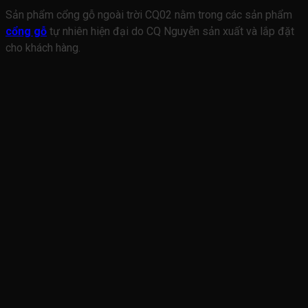
Sản phẩm cổng gỗ ngoài trời CQ02 nằm trong các sản phẩm
cổng gỗ
tự nhiên hiện đại do CQ Nguyễn sản xuất và lắp đặt
cho khách hàng.