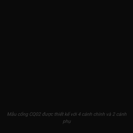
Mẫu cổng CQ02 được thiết kế với 4 cánh chính và 2 cánh
phụ