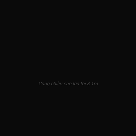
Cùng chiều cao lên tới 3.1m