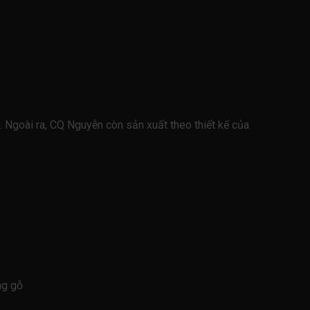
. Ngoài ra, CQ Nguyễn còn sản xuất theo thiết kế của
ng gỗ