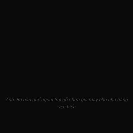
Ảnh: Bộ bàn ghế ngoài trời gỗ nhựa giả mây cho nhà hàng
ven biển