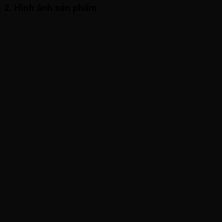
2. Hình ảnh sản phẩm