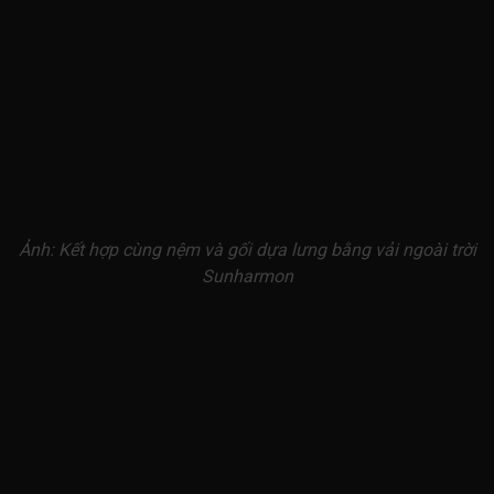
Ảnh: Kết hợp cùng nệm và gối dựa lưng bằng vải ngoài trời
Sunharmon