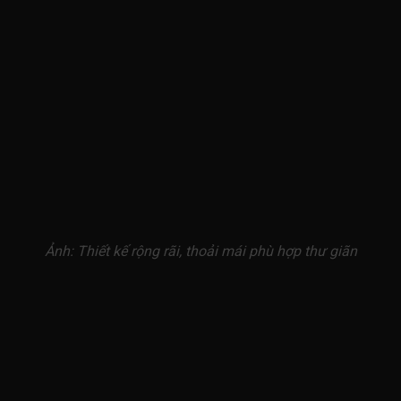
Ảnh: Thiết kế rộng rãi, thoải mái phù hợp thư giãn