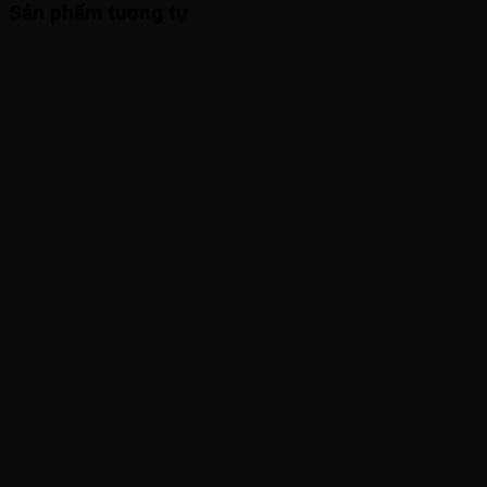
Sản phẩm tương tự