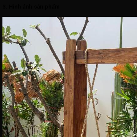
3. Hình ảnh sản phẩm