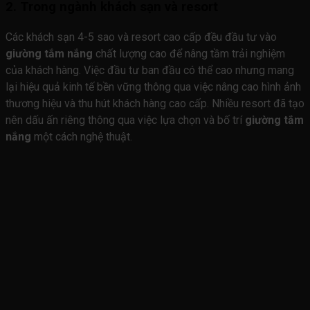
2. Trong ngành khách sạn và resort
Các khách sạn 4-5 sao và resort cao cấp đều đầu tư vào
giường tắm nắng
chất lượng cao để nâng tầm trải nghiệm
của khách hàng. Việc đầu tư ban đầu có thể cao nhưng mang
lại hiệu quả kinh tế bền vững thông qua việc nâng cao hình ảnh
thương hiệu và thu hút khách hàng cao cấp. Nhiều resort đã tạo
nên dấu ấn riêng thông qua việc lựa chọn và bố trí
giường tắm
nắng
một cách nghệ thuật.