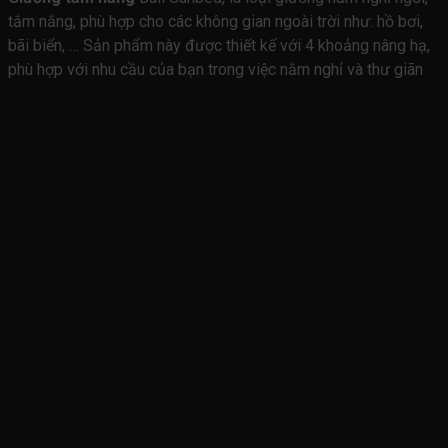
tắm nắng, phù hợp cho các không gian ngoài trời như: hồ bơi,
bãi biển, … Sản phẩm này được thiết kế với 4 khoảng nâng hạ,
phù hợp với nhu cầu của bạn trong việc nằm nghỉ và thư giãn