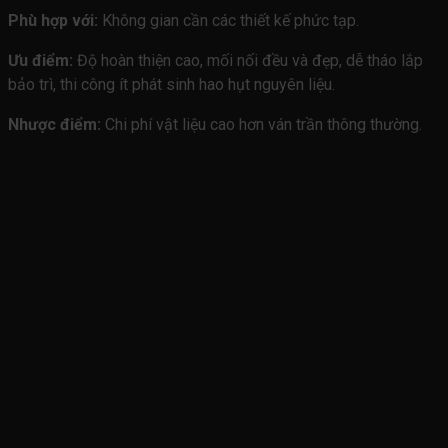
Phù hợp với:
Không gian cần các thiết kế phức tạp.
Ưu điểm:
Độ hoàn thiện cao, mối nối đều và đẹp, dễ tháo lắp
bảo trì, thi công ít phát sinh hao hụt nguyên liệu.
Nhược điểm:
Chi phí vật liệu cao hơn ván trần thông thường.