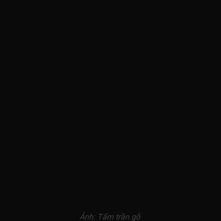
Ảnh: Tấm trần gỗ