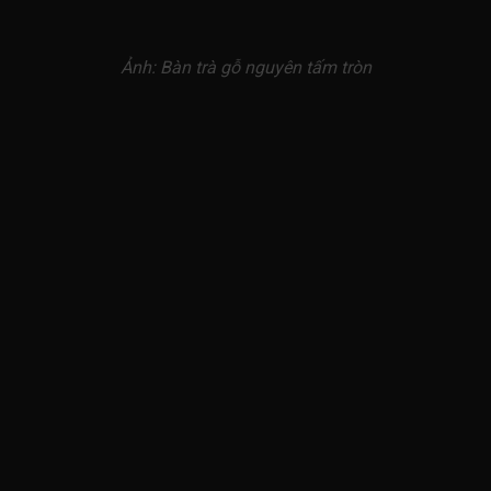
Ảnh: Bàn trà gỗ nguyên tấm tròn