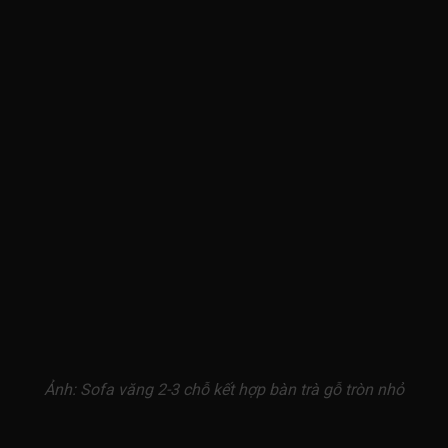
Ảnh: Sofa văng 2-3 chỗ kết hợp bàn trà gỗ tròn nhỏ