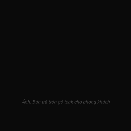
Ảnh: Bàn trà tròn gỗ teak cho phòng khách