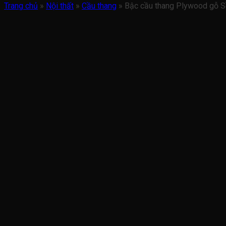
Trang chủ
»
Nội thất
»
Cầu thang
»
Bậc cầu thang Plywood gỗ S