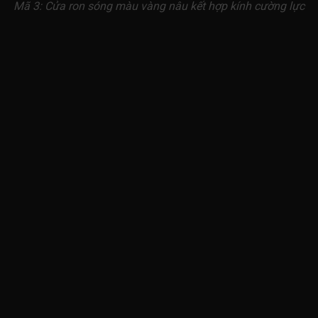
Mã 3: Cửa ron sóng màu vàng nâu kết hợp kính cường lực