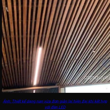
Ảnh: Thiết kế dạng nan vừa đơn giản lại hiện đại khi kết hợp
với đèn LED