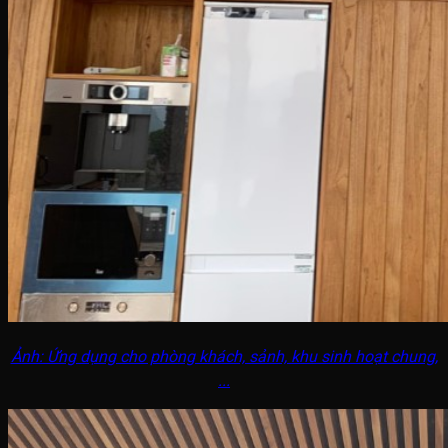
Ảnh: Ứng dụng cho phòng khách, sảnh, khu sinh hoạt chung,
...