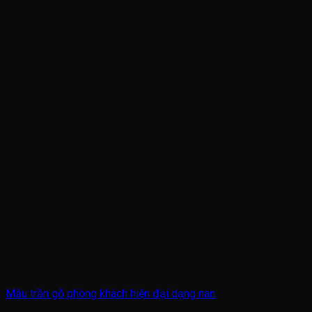
Mẫu trần gỗ phòng khách hiện đại dạng nan