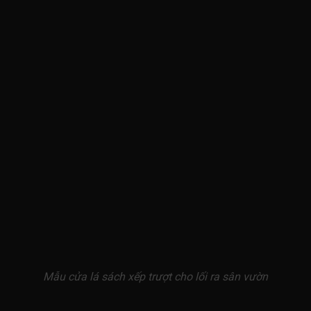
Mẫu cửa lá sách xếp trượt cho lối ra sân vườn