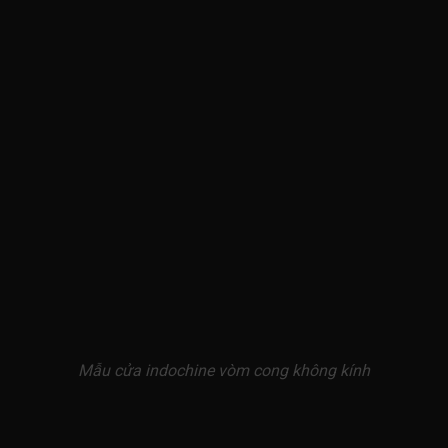
Mẫu cửa indochine vòm cong không kính