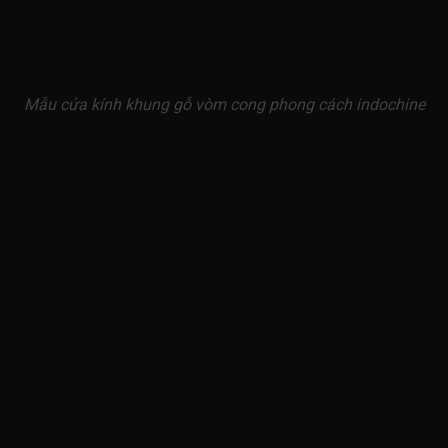
Mẫu cửa kính khung gỗ vòm cong phong cách indochine