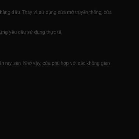
n hàng đầu. Thay vì sử dụng cửa mở truyền thống, cửa
ứng yêu cầu sử dụng thực tế.
ần ray sàn. Nhờ vậy, cửa phù hợp với các không gian