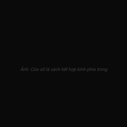
Ảnh: Cửa sổ lá sách kết hợp kính phía trong