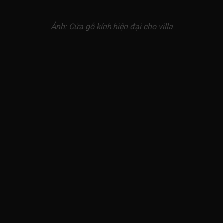
Ảnh: Cửa gỗ kính hiện đại cho villa