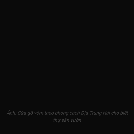
Ảnh: Cửa gỗ vòm theo phong cách Địa Trung Hải cho biệt
thự sân vườn