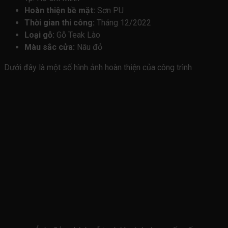
Hoàn thiện bề mặt:
Sơn PU
Thời gian thi công:
Tháng 12/2022
Loại gỗ:
Gỗ Teak Lào
Màu sắc cửa:
Nâu đỏ
Dưới đây là một số hình ảnh hoàn thiện của công trình