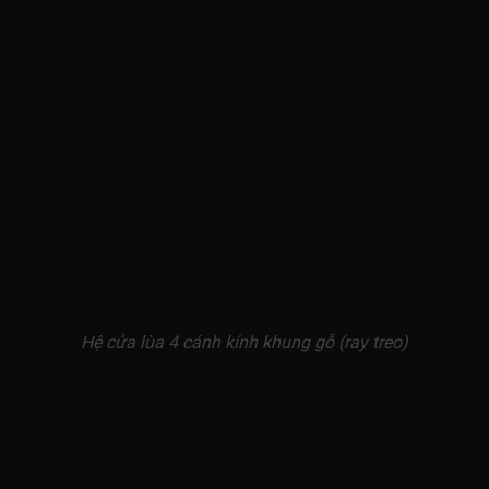
Hệ cửa lùa 4 cánh kính khung gỗ (ray treo)